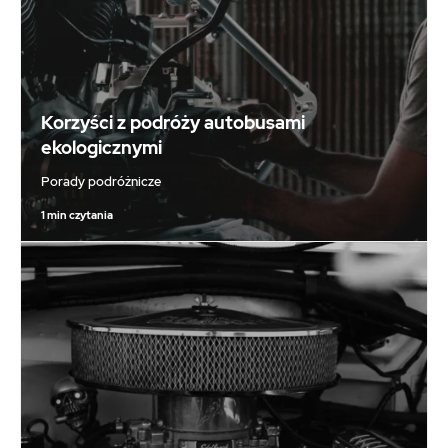
Korzyści z podróży autobusami
ekologicznymi
Porady podróżnicze
1 min czytania