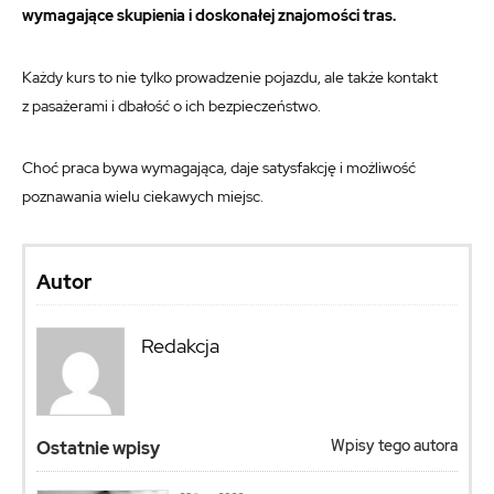
wymagające skupienia i doskonałej znajomości tras.
Każdy kurs to nie tylko prowadzenie pojazdu, ale także kontakt
z pasażerami i dbałość o ich bezpieczeństwo.
Choć praca bywa wymagająca, daje satysfakcję i możliwość
poznawania wielu ciekawych miejsc.
Autor
Redakcja
Wpisy tego autora
Ostatnie wpisy