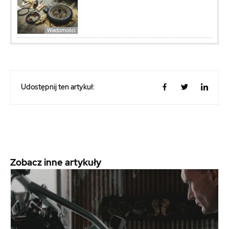
Wiadomości
Udostępnij ten artykuł:
Zobacz inne artykuły