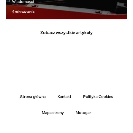
Wiadomości
4 min czytania
Zobacz wszystkie artykuły
Strona główna
Kontakt
Polityka Cookies
Mapa strony
Motogar