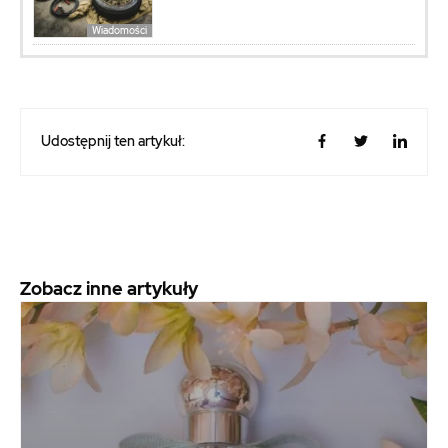
Wiadomości
Udostępnij ten artykuł:
Zobacz inne artykuły