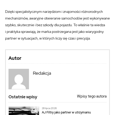
Dzięki specjalistycznym narzędziom i znajomości różnorodnych
mechanizmów, awaryjne otwieranie samochodów jest wykonywane
szybko, skutecznie i bez szkody dla pojazdu. To właśnie ta wiedza
i praktyka sprawiają, że marka postrzegana jest jako wiarygodny
partner w sytuacjach, w których liczy się czas i precyzja.
Autor
Redakcja
Wpisy tego autora
Ostatnie wpisy
28 lipca 2026
AJ Filtry jako partner w utrzymaniu