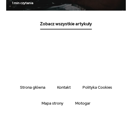
1 min czytania
Zobacz wszystkie artykuły
Strona główna
Kontakt
Polityka Cookies
Mapa strony
Motogar