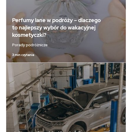
Perfumy lane w podróży – dlaczego
to najlepszy wybór do wakacyjnej
kosmetyczki?
Porady podróżnicze
3 min czytania